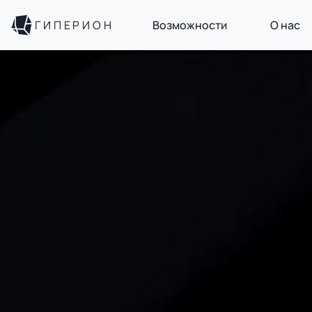
ГИПЕРИОН
Возможности
О нас