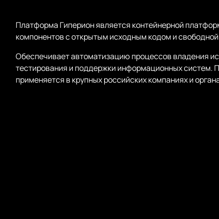
Платформа Гиперион является контейнерной платформ
компонентов с открытым исходным кодом и свободной
Обеспечивает автоматизацию процессов владения ис
тестирования и поддержки информационных систем. 
применяется в крупных российских компаниях и орган