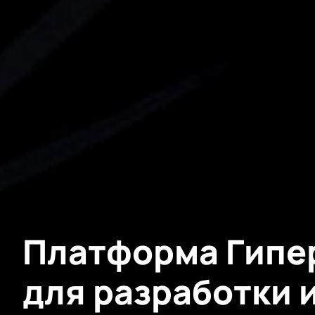
Платформа Гипе
для разработки 