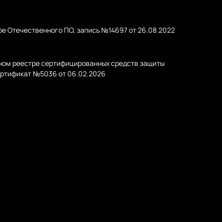
ре Отечественного ПО, запись №14697 от 26.08.2022
ном реестре сертифицированных средств защиты
ртификат №5036 от 06.02.2026